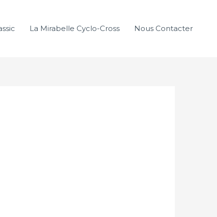
assic
La Mirabelle Cyclo-Cross
Nous Contacter