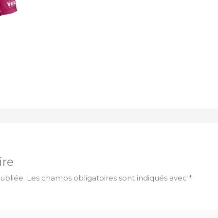
ire
ubliée.
Les champs obligatoires sont indiqués avec
*