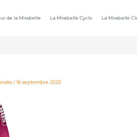
ur de la Mirabelle
La Mirabelle Cyclo
La Mirabelle Cl
insite
/
16 septembre 2025