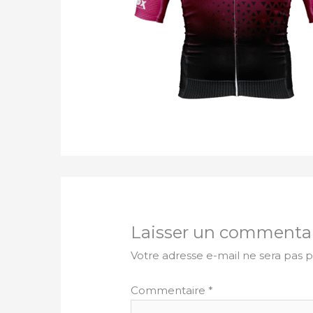
Laisser un commenta
Votre adresse e-mail ne sera pas p
Commentaire
*